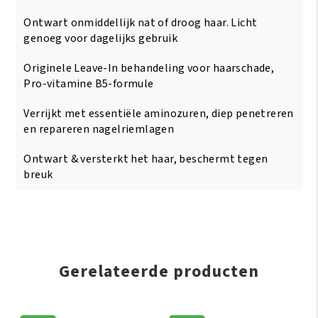
Ontwart onmiddellijk nat of droog haar. Licht
genoeg voor dagelijks gebruik
Originele Leave-In behandeling voor haarschade,
Pro-vitamine B5-formule
Verrijkt met essentiële aminozuren, diep penetreren
en repareren nagelriemlagen
Ontwart & versterkt het haar, beschermt tegen
breuk
Gerelateerde producten