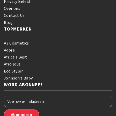
Privacy Beleid
Over ons
Contact Us
Blog
TOPMERKEN
A3 Cosmetics
Adore
Africa’s Best
Afro love
Eco Styler
Johnson’s Baby
WORD ABONNEE!