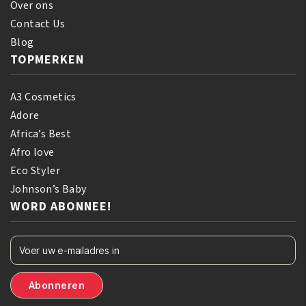
Over ons
Contact Us
Blog
TOPMERKEN
A3 Cosmetics
Adore
Africa’s Best
Afro love
Eco Styler
Johnson’s Baby
WORD ABONNEE!