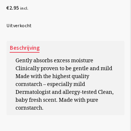
€
2.95
incl.
Uitverkocht
Beschrijving
Gently absorbs excess moisture
Clinically proven to be gentle and mild
Made with the highest quality
cornstarch – especially mild
Dermatologist and allergy-tested Clean,
baby fresh scent. Made with pure
cornstarch.