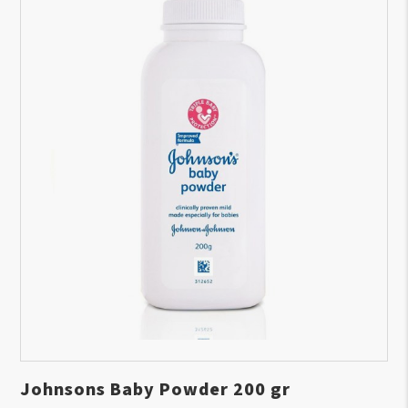
Johnsons Baby Powder 200 gr