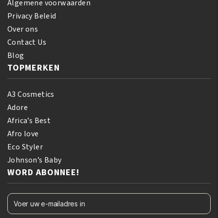
Algemene voorwaarden
Privacy Beleid
Over ons
Contact Us
Blog
TOPMERKEN
A3 Cosmetics
Adore
Africa’s Best
Afro love
Eco Styler
Johnson’s Baby
WORD ABONNEE!