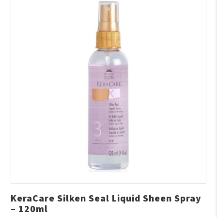
KeraCare Silken Seal Liquid Sheen Spray
– 120ml