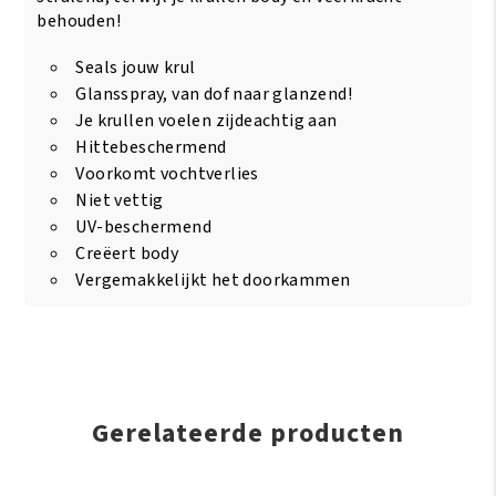
behouden!
Seals jouw krul
Glansspray, van dof naar glanzend!
Je krullen voelen zijdeachtig aan
Hittebeschermend
Voorkomt vochtverlies
Niet vettig
UV-beschermend
Creëert body
Vergemakkelijkt het doorkammen
Gerelateerde producten