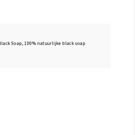
Black Soap, 100% natuurlijke black soap