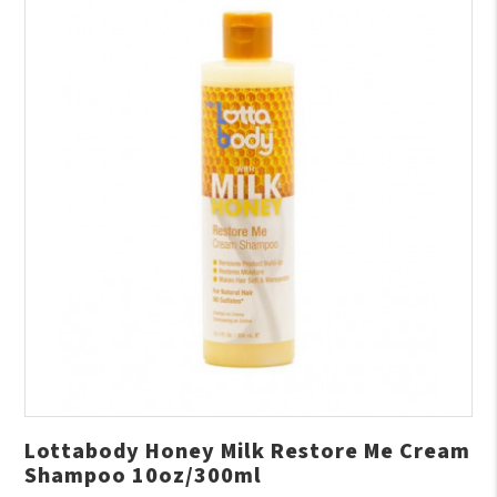
Lottabody Honey Milk Restore Me Cream
Shampoo 10oz/300ml