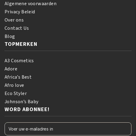
Algemene voorwaarden
Privacy Beleid
Over ons
Contact Us
Blog
TOPMERKEN
A3 Cosmetics
Adore
Africa’s Best
Afro love
Eco Styler
Johnson’s Baby
WORD ABONNEE!