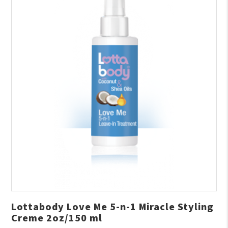
Lottabody Love Me 5-n-1 Miracle Styling
Creme 2oz/150 ml