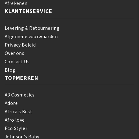
Afrekenen
aantal
KLANTENSERVICE
Levering & Retournering
Algemene voorwaarden
Privacy Beleid
Over ons
Contact Us
Blog
TOPMERKEN
A3 Cosmetics
Adore
Africa’s Best
Afro love
Eco Styler
Johnson’s Baby