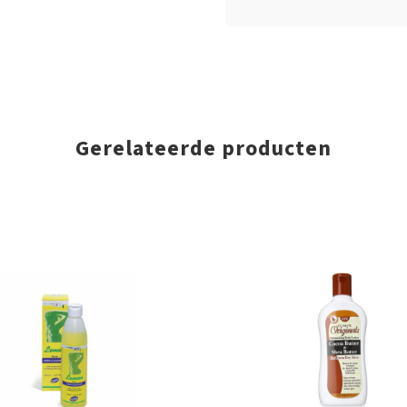
Gerelateerde producten