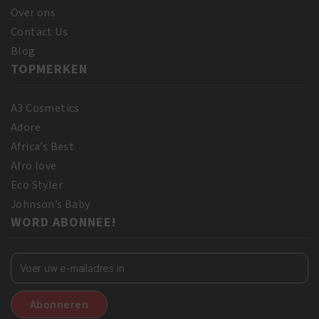
Over ons
Contact Us
Blog
TOPMERKEN
A3 Cosmetics
Adore
Africa’s Best
Afro love
Eco Styler
Johnson’s Baby
WORD ABONNEE!