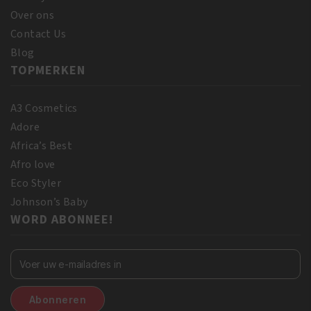
Over ons
Contact Us
Blog
TOPMERKEN
A3 Cosmetics
Adore
Africa’s Best
Afro love
Eco Styler
Johnson’s Baby
WORD ABONNEE!