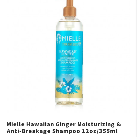
Mielle Hawaiian Ginger Moisturizing &
Anti-Breakage Shampoo 12oz/355ml