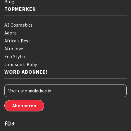
Blog
TOPMERKEN
A3 Cosmetics
Adore
Africa’s Best
Afro love
Eco Styler
Johnson’s Baby
WORD ABONNEE!