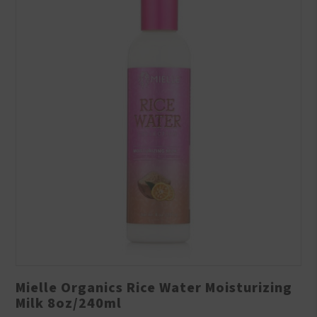
Mielle Organics Rice Water Moisturizing
Milk 8oz/240ml