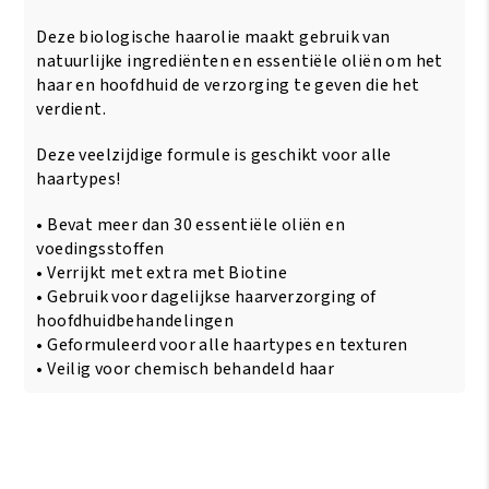
Deze biologische haarolie maakt gebruik van
natuurlijke ingrediënten en essentiële oliën om het
haar en hoofdhuid de verzorging te geven die het
verdient.
Deze veelzijdige formule is geschikt voor alle
haartypes!
• Bevat meer dan 30 essentiële oliën en
voedingsstoffen
• Verrijkt met extra met Biotine
• Gebruik voor dagelijkse haarverzorging of
hoofdhuidbehandelingen
• Geformuleerd voor alle haartypes en texturen
• Veilig voor chemisch behandeld haar