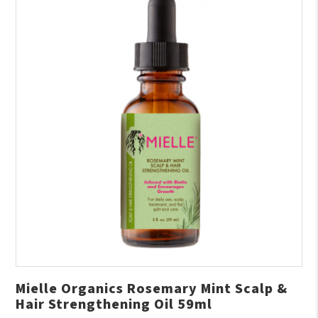
Mielle Organics Rosemary Mint Scalp &
Hair Strengthening Oil 59ml