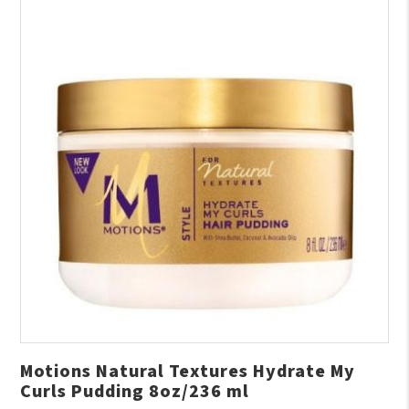
Motions Natural Textures Hydrate My
Curls Pudding 8oz/236 ml