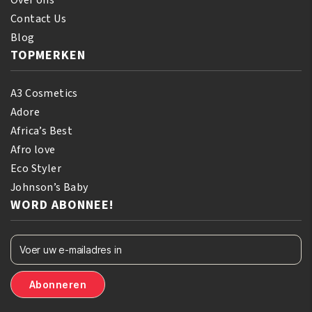
Contact Us
Blog
TOPMERKEN
A3 Cosmetics
Adore
Africa’s Best
Afro love
Eco Styler
Johnson’s Baby
WORD ABONNEE!