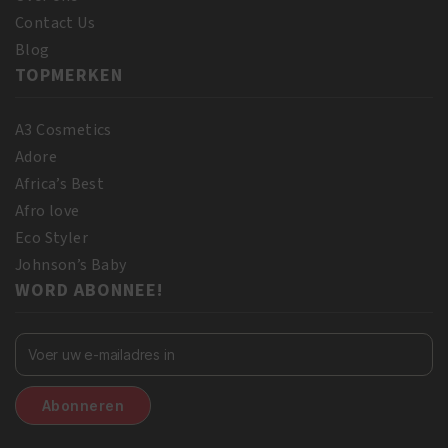
Contact Us
Blog
TOPMERKEN
A3 Cosmetics
Adore
Africa’s Best
Afro love
Eco Styler
Johnson’s Baby
WORD ABONNEE!