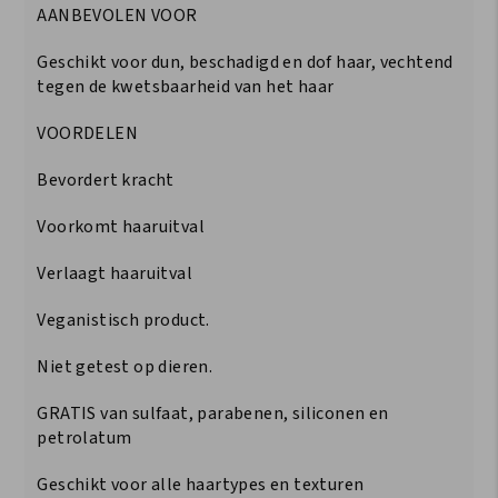
AANBEVOLEN VOOR
Geschikt voor dun, beschadigd en dof haar, vechtend
tegen de kwetsbaarheid van het haar
VOORDELEN
Bevordert kracht
Voorkomt haaruitval
Verlaagt haaruitval
Veganistisch product.
Niet getest op dieren.
GRATIS van sulfaat, parabenen, siliconen en
petrolatum
Geschikt voor alle haartypes en texturen