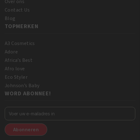
Over ons
Contact Us
Blog
TOPMERKEN
A3 Cosmetics
Adore
Africa’s Best
Afro love
Eco Styler
Johnson’s Baby
WORD ABONNEE!