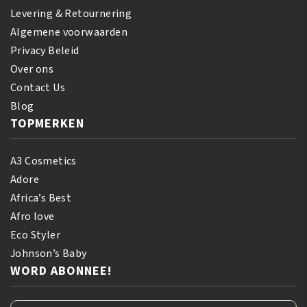
Levering & Retournering
Algemene voorwaarden
Privacy Beleid
Over ons
Contact Us
Blog
TOPMERKEN
A3 Cosmetics
Adore
Africa’s Best
Afro love
Eco Styler
Johnson’s Baby
WORD ABONNEE!