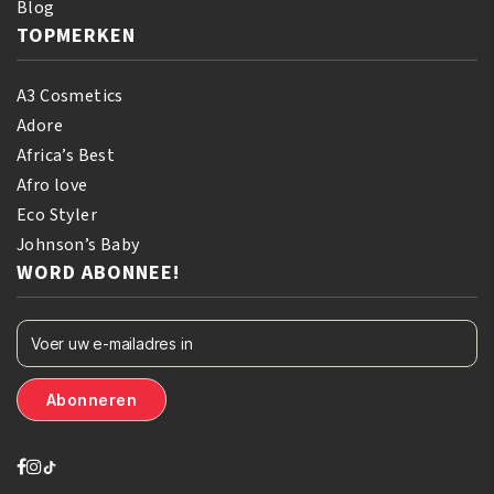
Blog
TOPMERKEN
A3 Cosmetics
Adore
Africa’s Best
Afro love
Eco Styler
Johnson’s Baby
WORD ABONNEE!