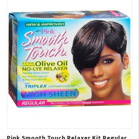
Pink Smooth Touch Relaxer Kit Regular