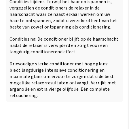
Condities tijdens: Terwijl het haar ontspannen is,
vergezellen de conditioners de relaxer in de
haarschacht waar ze naast elkaar werken om uw
haar te ontspannen, zodat u verzekerd bent van het
beste van zowel ontspanning als conditionering.
Condities na: De conditioner blijft op de haarschacht
nadat de relaxer is verwijderd en zorgt voor een
langdurig conditionerend effect.
Drievoudige sterke conditioner met hoge glans:
biedt langdurige intensieve conditionering en
maximale glans om ervoor te zorgen dat u de best
mogelijke relaxerresultaten ontvangt. Verrijkt met
arganolie en extra vierge olijfolie. Eén complete
retouchering.