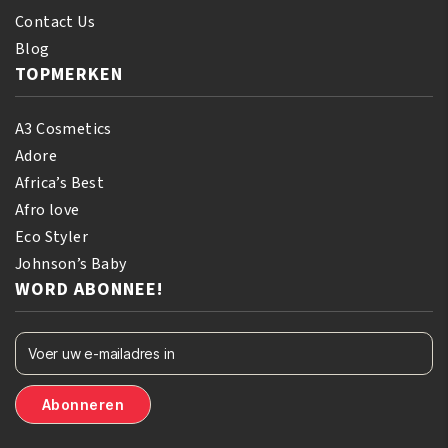
Contact Us
Blog
TOPMERKEN
A3 Cosmetics
Adore
Africa’s Best
Afro love
Eco Styler
Johnson’s Baby
WORD ABONNEE!