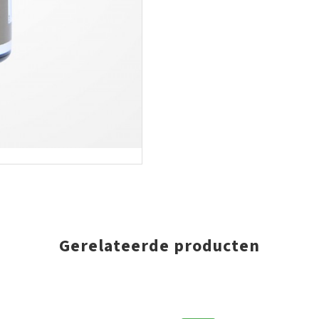
Gerelateerde producten