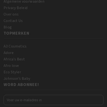
Algemene voorwaarden
Privacy Beleid
Over ons
Contact Us
Blog
TOPMERKEN
A3 Cosmetics
Adore
Africa’s Best
Afro love
Eco Styler
Johnson’s Baby
WORD ABONNEE!