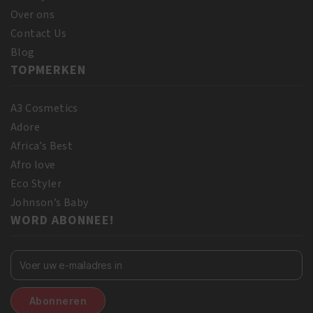
Over ons
Contact Us
Blog
TOPMERKEN
A3 Cosmetics
Adore
Africa’s Best
Afro love
Eco Styler
Johnson’s Baby
WORD ABONNEE!