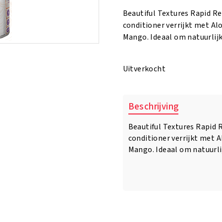
Beautiful Textures Rapid R
conditioner verrijkt met Alo
Mango. Ideaal om natuurlijk
Uitverkocht
Beschrijving
Beautiful Textures Rapid 
conditioner verrijkt met A
Mango. Ideaal om natuurli