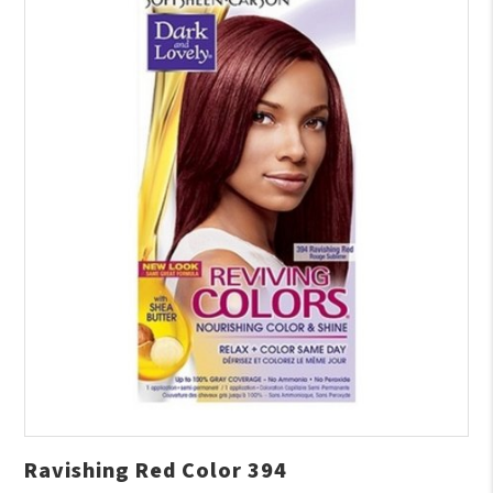
Ravishing Red Color 394