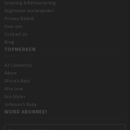
Levering & Retournering
Algemene voorwaarden
Privacy Beleid
Over ons
Contact Us
Blog
TOPMERKEN
A3 Cosmetics
Adore
Africa’s Best
Afro love
Eco Styler
Johnson’s Baby
WORD ABONNEE!