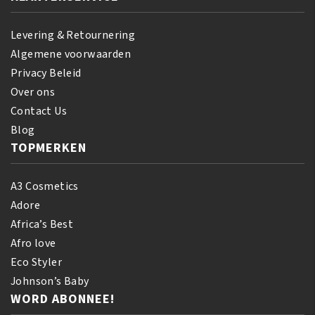
Levering & Retournering
Algemene voorwaarden
Privacy Beleid
Over ons
Contact Us
Blog
TOPMERKEN
A3 Cosmetics
Adore
Africa’s Best
Afro love
Eco Styler
Johnson’s Baby
WORD ABONNEE!