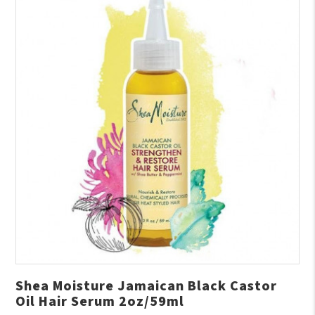
Shea Moisture Jamaican Black Castor
Oil Hair Serum 2oz/59ml