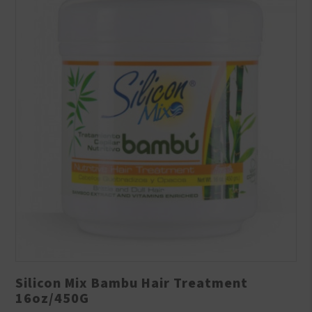
Silicon Mix Bambu Hair Treatment
16oz/450G