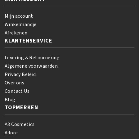
Mijn account
Winkelmandje
Afrekenen
KLANTENSERVICE
Levering & Retournering
Algemene voorwaarden
Privacy Beleid
Over ons
Contact Us
Blog
TOPMERKEN
A3 Cosmetics
Adore