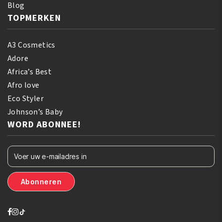
Blog
TOPMERKEN
A3 Cosmetics
Adore
Africa’s Best
Afro love
Eco Styler
Johnson’s Baby
WORD ABONNEE!