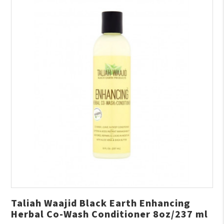
Taliah Waajid Black Earth Enhancing
Herbal Co-Wash Conditioner 8oz/237 ml