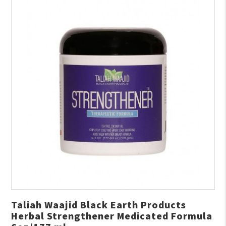
Taliah Waajid Black Earth Products
Herbal Strengthener Medicated Formula