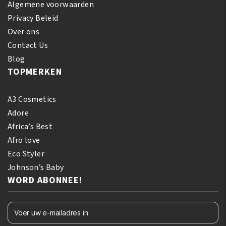
Algemene voorwaarden
Privacy Beleid
Over ons
Contact Us
Blog
TOPMERKEN
A3 Cosmetics
Adore
Africa’s Best
Afro love
Eco Styler
Johnson’s Baby
WORD ABONNEE!