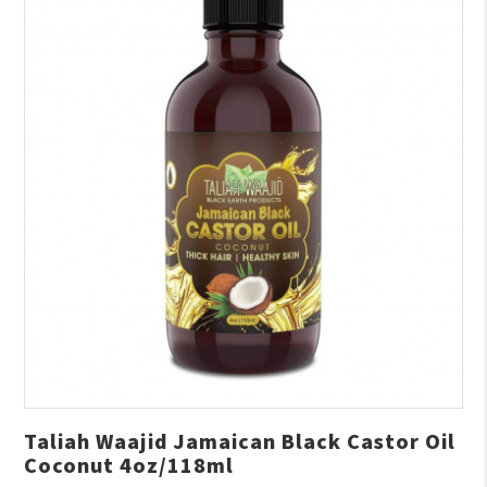
Taliah Waajid Jamaican Black Castor Oil
Coconut 4oz/118ml