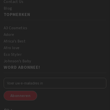
Contact Us
Blog
TOPMERKEN
A3 Cosmetics
Adore
Africa’s Best
Afro love
Eco Styler
Johnson’s Baby
WORD ABONNEE!