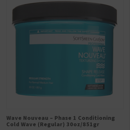
Wave Nouveau – Phase 1 Conditioning
Cold Wave (Regular) 30oz/851gr