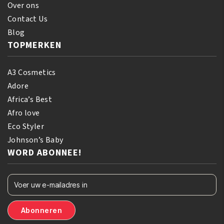
Over ons
Contact Us
Blog
TOPMERKEN
A3 Cosmetics
Adore
Africa’s Best
Afro love
Eco Styler
Johnson’s Baby
WORD ABONNEE!