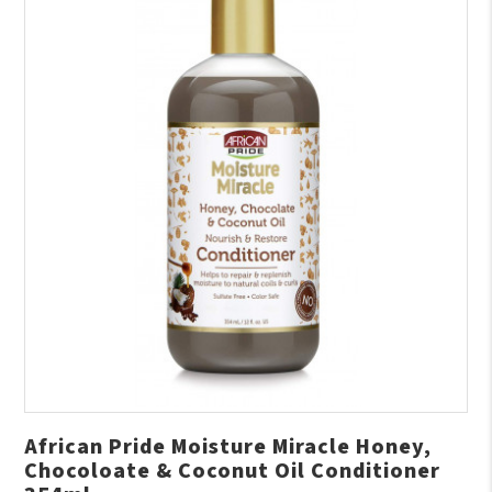
African Pride Moisture Miracle Honey,
Chocoloate & Coconut Oil Conditioner