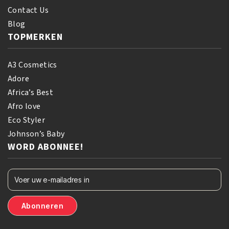
Contact Us
Blog
TOPMERKEN
A3 Cosmetics
Adore
Africa’s Best
Afro love
Eco Styler
Johnson’s Baby
WORD ABONNEE!