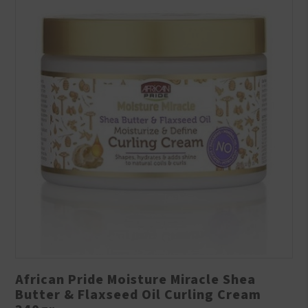
African Pride Moisture Miracle Shea
Butter & Flaxseed Oil Curling Cream