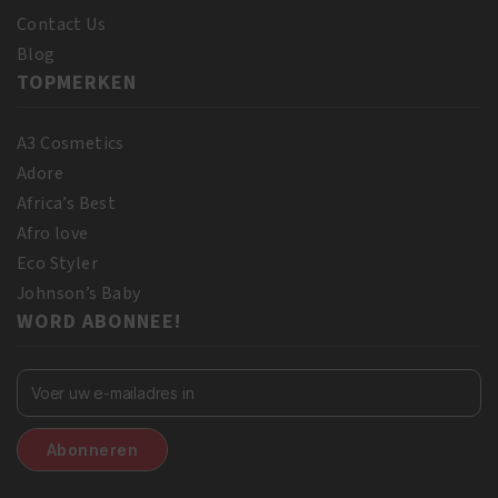
Contact Us
Blog
TOPMERKEN
A3 Cosmetics
Adore
Africa’s Best
Afro love
Eco Styler
Johnson’s Baby
WORD ABONNEE!