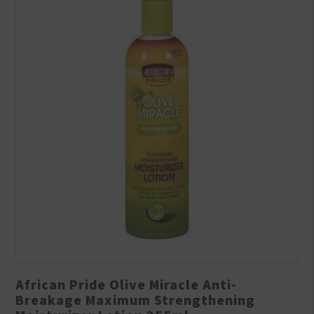
African Pride Olive Miracle Anti-
Breakage Maximum Strengthening