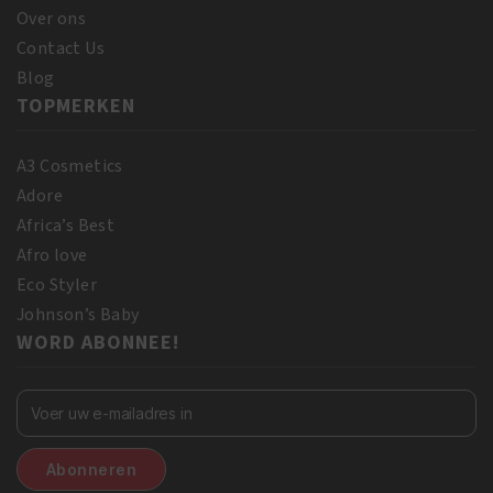
Over ons
Contact Us
Blog
TOPMERKEN
A3 Cosmetics
Adore
Africa’s Best
Afro love
Eco Styler
Johnson’s Baby
WORD ABONNEE!