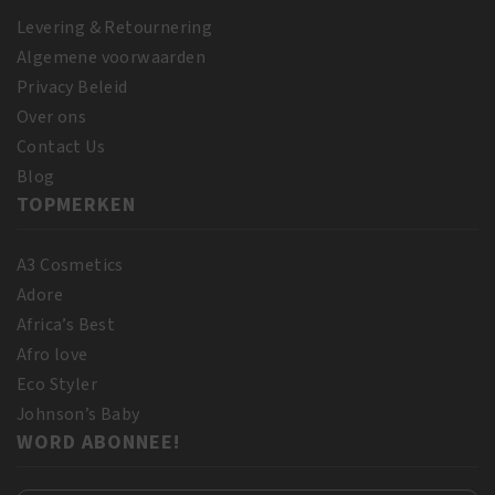
Levering & Retournering
Algemene voorwaarden
Privacy Beleid
Over ons
Contact Us
Blog
TOPMERKEN
A3 Cosmetics
Adore
Africa’s Best
Afro love
Eco Styler
Johnson’s Baby
WORD ABONNEE!