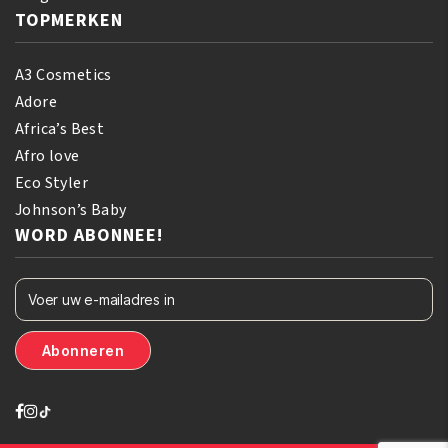
TOPMERKEN
A3 Cosmetics
Adore
Africa’s Best
Afro love
Eco Styler
Johnson’s Baby
WORD ABONNEE!