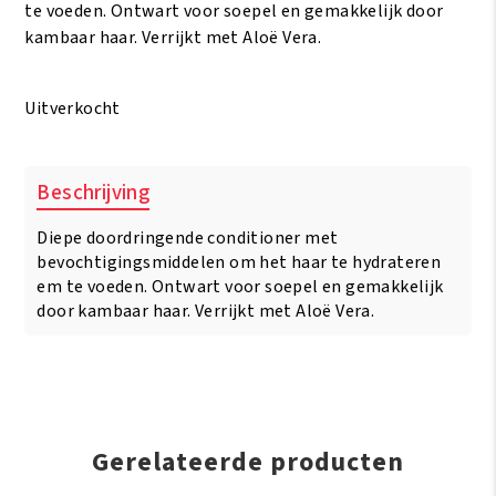
te voeden. Ontwart voor soepel en gemakkelijk door
kambaar haar. Verrijkt met Aloë Vera.
Uitverkocht
Beschrijving
Diepe doordringende conditioner met
bevochtigingsmiddelen om het haar te hydrateren
em te voeden. Ontwart voor soepel en gemakkelijk
door kambaar haar. Verrijkt met Aloë Vera.
Gerelateerde producten