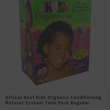
Africas Best Kids Organics Conditioning
Relaxer System Twin Pack Regular