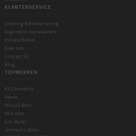
KLANTENSERVICE
Levering & Retournering
Algemene voorwaarden
Privacy Beleid
Over ons
Contact Us
Blog
TOPMERKEN
A3 Cosmetics
Adore
Africa’s Best
Afro love
Eco Styler
Johnson’s Baby