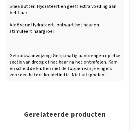
Shea Butter: Hydrateert en geeft extra voeding aan
het haar.
Aloë vera: Hydrateert, ontwart het haar en
stimuleert haargroei.
Gebruiksaanwijzing: Gelijkmatig aanbrengen op elke
sectie van droog of nat haar na het ontrafelen. Kam
en scheid de krullen met de toppen van je vingers
voor een betere kruldefinitie. Niet uitspoelen!
Gerelateerde producten