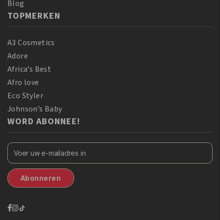
Blog
TOPMERKEN
A3 Cosmetics
Adore
Africa’s Best
Afro love
Eco Styler
Johnson’s Baby
WORD ABONNEE!