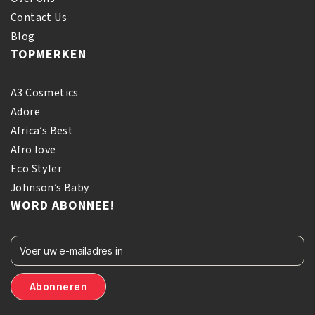
Contact Us
Blog
TOPMERKEN
A3 Cosmetics
Adore
Africa’s Best
Afro love
Eco Styler
Johnson’s Baby
WORD ABONNEE!