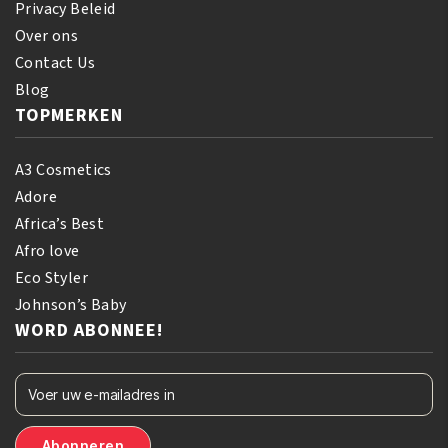
Privacy Beleid
Over ons
Contact Us
Blog
TOPMERKEN
A3 Cosmetics
Adore
Africa’s Best
Afro love
Eco Styler
Johnson’s Baby
WORD ABONNEE!