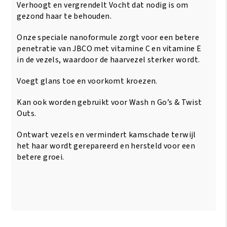
Verhoogt en vergrendelt Vocht dat nodig is om
gezond haar te behouden.
Onze speciale nanoformule zorgt voor een betere
penetratie van JBCO met vitamine C en vitamine E
in de vezels, waardoor de haarvezel sterker wordt.
Voegt glans toe en voorkomt kroezen.
Kan ook worden gebruikt voor Wash n Go’s & Twist
Outs.
Ontwart vezels en vermindert kamschade terwijl
het haar wordt gerepareerd en hersteld voor een
betere groei.