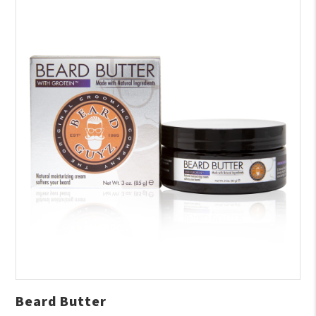
Beard Butter