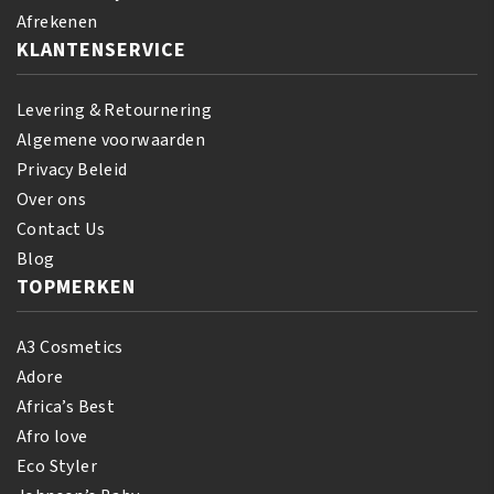
Afrekenen
KLANTENSERVICE
Levering & Retournering
Algemene voorwaarden
Privacy Beleid
Over ons
Contact Us
Blog
TOPMERKEN
A3 Cosmetics
Adore
Africa’s Best
Afro love
Eco Styler