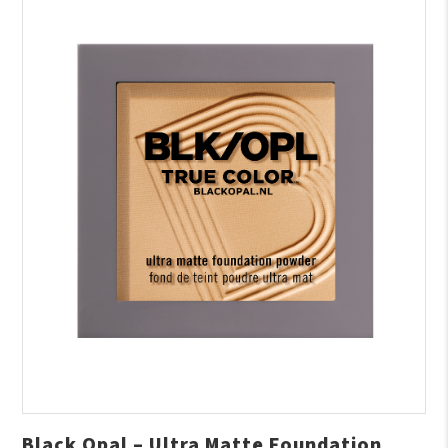
Black Opal – Ultra Matte Foundation