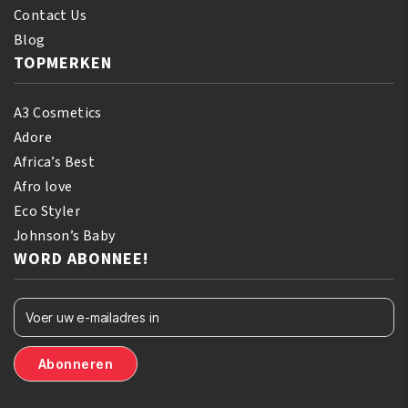
Contact Us
Blog
TOPMERKEN
A3 Cosmetics
Adore
Africa’s Best
Afro love
Eco Styler
Johnson’s Baby
WORD ABONNEE!