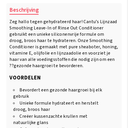
Beschrijving
Zeg hallo tegen gehydrateerd haar! Cantu’s Lijnzaad
Smoothing Leave-In of Rinse Out Conditioner
gebruikt een unieke siliconenvrije formule om
droog, broos haar te hydrateren. Onze Smoothing
Conditioner is gemaakt met pure sheaboter, honing,
vitamine E, olijfolie en lijnzaadolie en voorziet je
haar van alle voedingsstoffen die nodig zijn om een
??gezonde haargroei te bevorderen.
VOORDELEN
Bevordert een gezonde haargroei bij elk
gebruik
Unieke formule hydrateert en herstelt
droog, broos haar
Creëer kussenzachte krullen met
natuurlijke glans