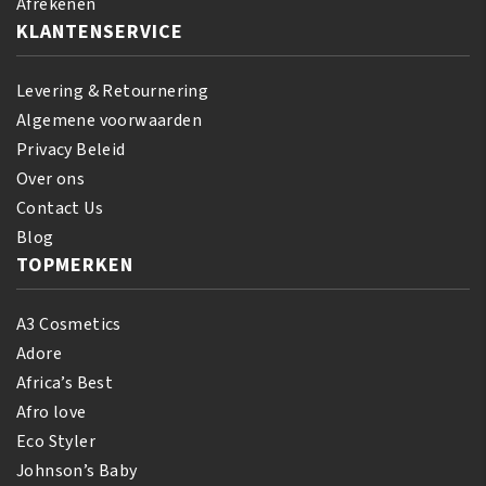
Afrekenen
KLANTENSERVICE
Levering & Retournering
Algemene voorwaarden
Privacy Beleid
Over ons
Contact Us
Blog
TOPMERKEN
A3 Cosmetics
Adore
Africa’s Best
Afro love
Eco Styler
Johnson’s Baby