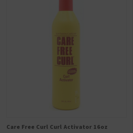
Care Free Curl Curl Activator 16oz