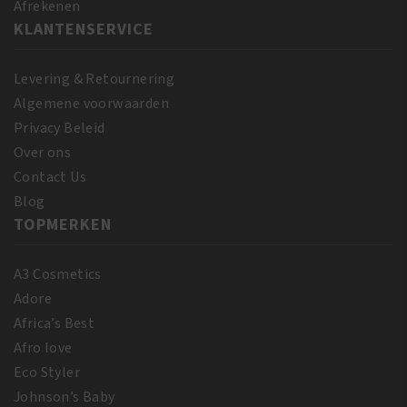
Afrekenen
KLANTENSERVICE
Levering & Retournering
Algemene voorwaarden
Privacy Beleid
Over ons
Contact Us
Blog
TOPMERKEN
A3 Cosmetics
Adore
Africa’s Best
Afro love
Eco Styler
Johnson’s Baby